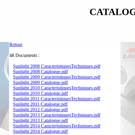
CATALOG
Retour
48 Documents :
Sunlight 2008 CaracteristiquesTechniques.pdf
Sunlight 2008 Catalogue.pdf
Sunlight 2009 CaracteristiquesTechniques.pdf
Sunlight 2009 Catalogue.pdf
Sunlight 2010 CaracteristiquesTechniques.pdf
Sunlight 2010 Catalogue.pdf
Sunlight 2011 CaracteristiquesTechniques.pdf
Sunlight 2011 Catalogue.pdf
Sunlight 2012 Catalogue.pdf
Sunlight 2013 CaracteristiquesTechniques.pdf
Sunlight 2013 Catalogue.pdf
Sunlight 2014 CaracteristiquesTechniques.pdf
Sunlight 2014 Catalogue.pdf