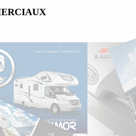
MERCIAUX