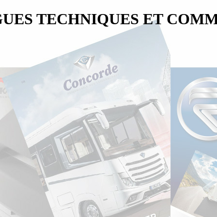
UES TECHNIQUES ET COM