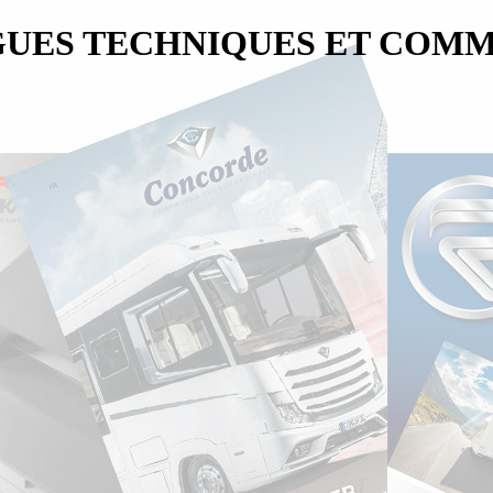
UES TECHNIQUES ET COM