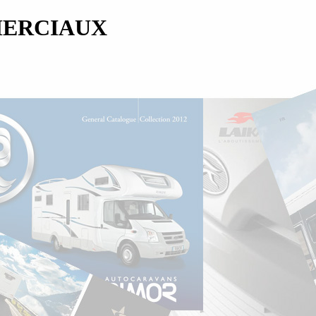
MERCIAUX